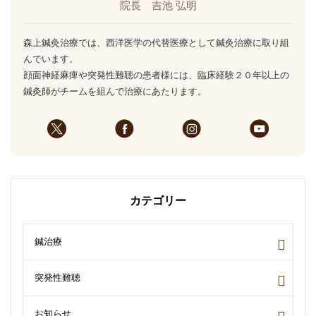
院長 吉池 弘明
森上鍼灸治療では、西洋医学の代替医療として鍼灸治療に取り組
んでいます。
顔面神経麻痺や突発性難聴の患者様には、臨床経験２０年以上の
鍼灸師がチームを組んで治療にあたります。
カテゴリー
鍼治療
突発性難聴
お知らせ