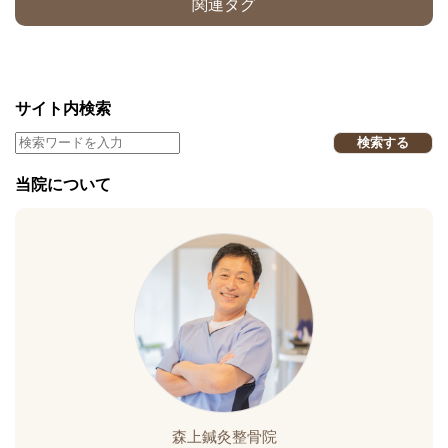
関連タグ
サイト内検索
検索する
当院について
森上鍼灸整骨院