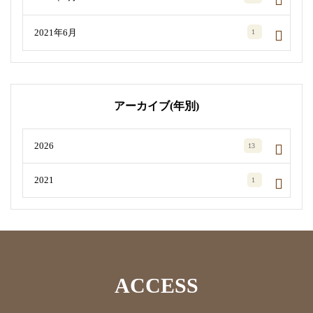
2021年6月
1
アーカイブ(年別)
2026
13
2021
1
ACCESS