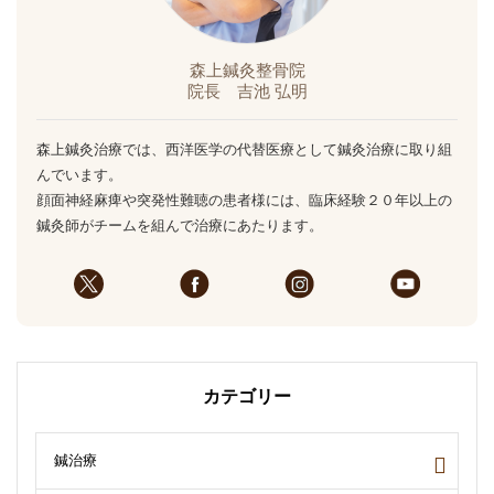
森上鍼灸整骨院
院長 吉池 弘明
森上鍼灸治療では、西洋医学の代替医療として鍼灸治療に取り組
んでいます。
顔面神経麻痺や突発性難聴の患者様には、臨床経験２０年以上の
鍼灸師がチームを組んで治療にあたります。
カテゴリー
鍼治療