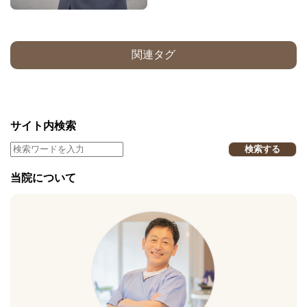
関連タグ
サイト内検索
検索する
当院について