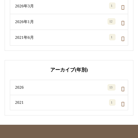
2026年3月
1
2026年1月
12
2021年6月
1
アーカイブ(年別)
2026
13
2021
1