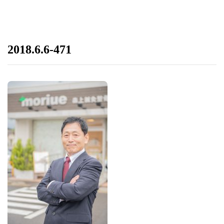
2018.6.6-471